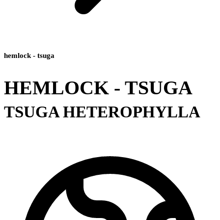
hemlock - tsuga
HEMLOCK - TSUGA
TSUGA HETEROPHYLLA