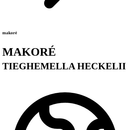
makoré
MAKORÉ
TIEGHEMELLA HECKELII