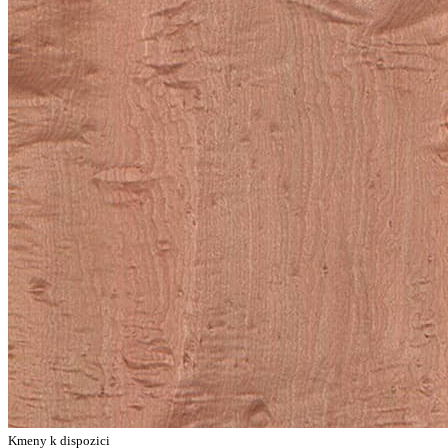
Kmeny k dispozici