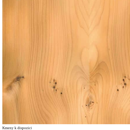
Kmeny k dispozici