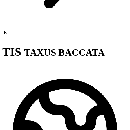
tis
TIS
TAXUS BACCATA