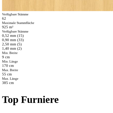
Verfügbare Stämme
62
Maximale Stammfläche
925 m²
Verfügbare Stämme
0,52 mm (15)
0,90 mm (33)
2,50 mm (5)
1,40 mm (2)
Min. Breite
9 cm
Min. Länge
170 cm
Max. Breite
55 cm
Max. Länge
385 cm
Top Furniere