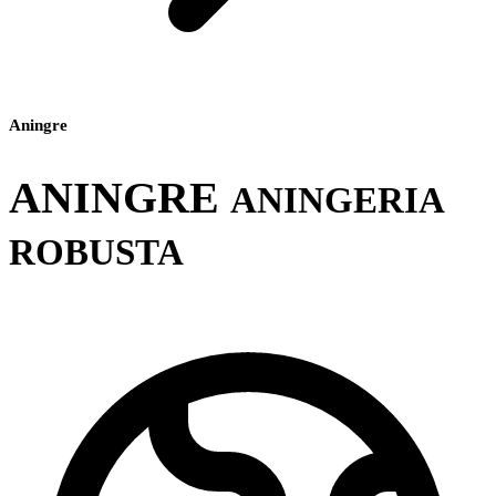
Aningre
ANINGRE
ANINGERIA
ROBUSTA