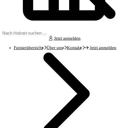
Jetzt anmelden
Furnierübersicht
Über uns
Kontakt
Jetzt anmelden