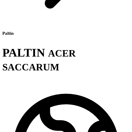
Paltin
PALTIN
ACER
SACCARUM