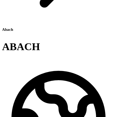
Abach
ABACH