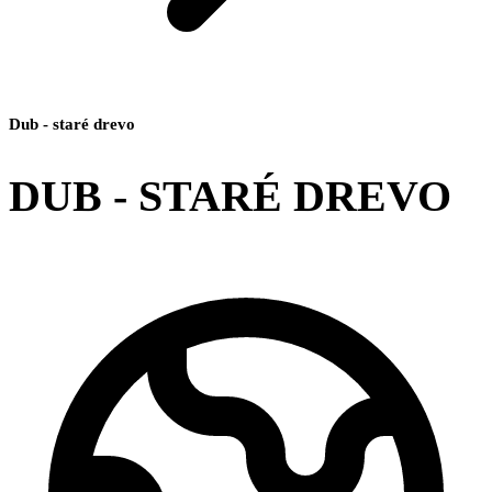
Dub - staré drevo
DUB - STARÉ DREVO