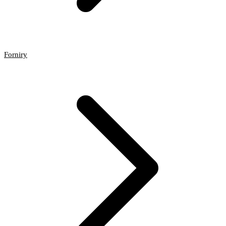
Forniry