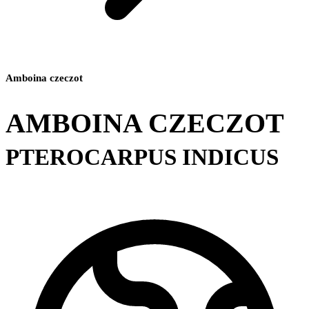
Amboina czeczot
AMBOINA CZECZOT
PTEROCARPUS INDICUS