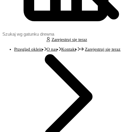
Zarejestruj się teraz
Przegląd oklein
O nas
Kontakt
Zarejestruj się teraz