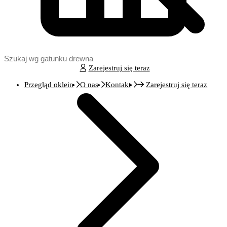
Zarejestruj się teraz
Przegląd oklein
O nas
Kontakt
Zarejestruj się teraz