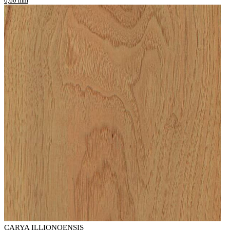
0,60 mm
CARYA ILLIONOENSIS