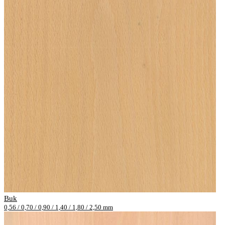
Buk
0,56 / 0,70 / 0,90 / 1,40 / 1,80 / 2,50 mm