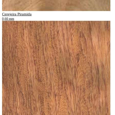
Cerejeira Piramida
0,60 mm