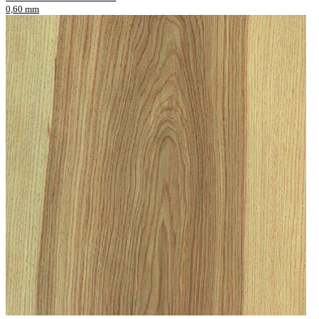
0,60 mm