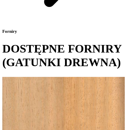
Forniry
DOSTĘPNE FORNIRY
(GATUNKI DREWNA)