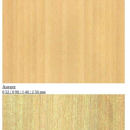
Anegre
0,52 / 0,90 / 1,40 / 2,50 mm