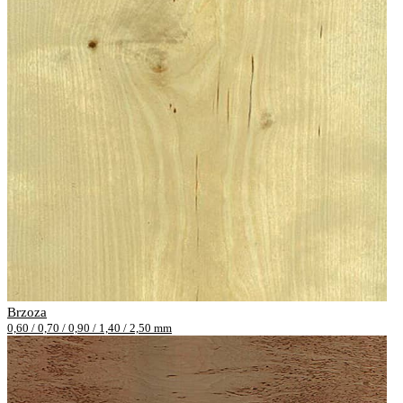
Brzoza
0,60 / 0,70 / 0,90 / 1,40 / 2,50 mm