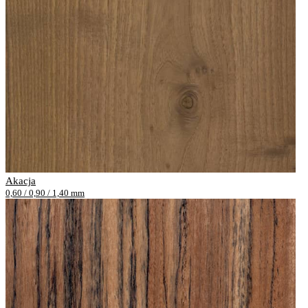
Akacja
0,60 / 0,90 / 1,40 mm