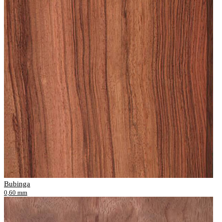
Bubinga
0,60 mm