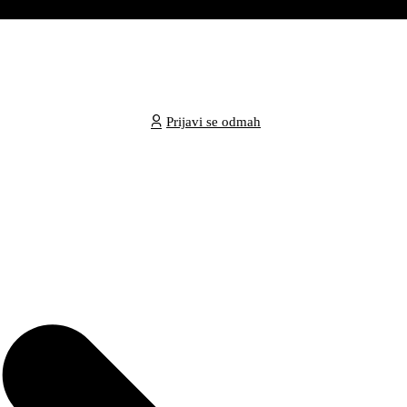
Prijavi se odmah