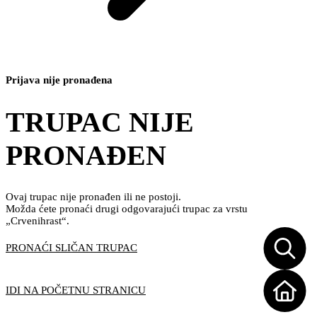
Prijava nije pronađena
TRUPAC NIJE
PRONAĐEN
Ovaj trupac nije pronađen ili ne postoji.
Možda ćete pronaći drugi odgovarajući trupac za vrstu
„Crvenihrast“.
PRONAĆI SLIČAN TRUPAC
IDI NA POČETNU STRANICU