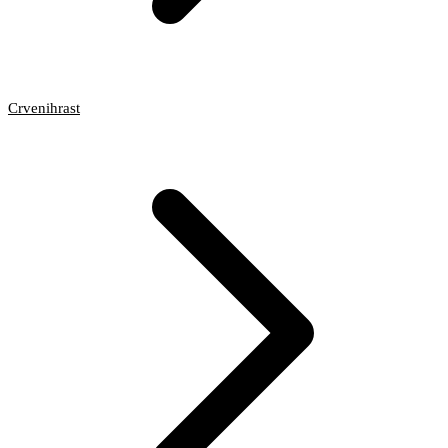
Crvenihrast